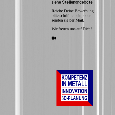
siehe Stellenangebote
Reiche Deine Bewerbung
bitte schriftlich ein, oder
senden sie per Mail.
Wir freuen uns auf Dich!