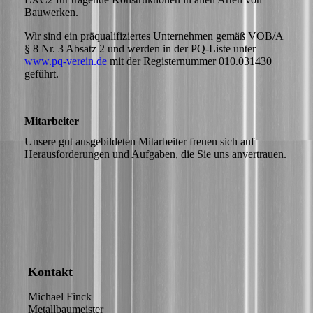
Bauwerken.
Wir sind ein präqualifiziertes Unternehmen gemäß VOB/A
§ 8 Nr. 3 Absatz 2 und werden in der PQ-Liste unter
www.pq-verein.de
mit der Registernummer 010.031430
geführt.
Mitarbeiter
Unsere gut ausgebildeten Mitarbeiter freuen sich auf
Herausforderungen und Aufgaben, die Sie uns anvertrauen.
Kontakt
Michael Finck
Metallbaumeister