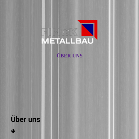
ÜBER UNS
Über uns