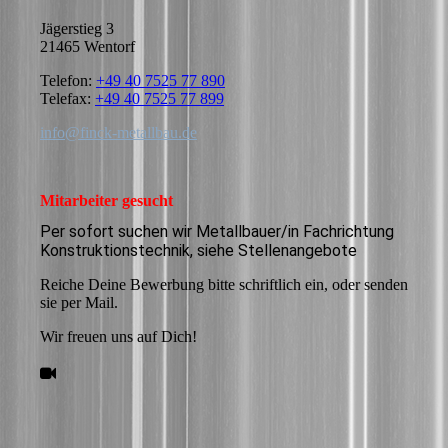
Jägerstieg 3
21465 Wentorf
Telefon:
+49 40 7525 77 890
Telefax:
+49 40 7525 77 899
info@finck-metallbau.de
Mitarbeiter gesucht
Per sofort suchen wir Metallbauer/in Fachrichtung
Konstruktionstechnik, siehe Stellenangebote
Reiche Deine Bewerbung bitte schriftlich ein, oder senden
sie per Mail.
Wir freuen uns auf Dich!