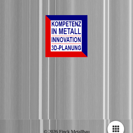
© 2026 Finck Metallbau