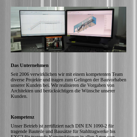
Das Unternehmen
Seit 2006 verwirklichen wir mit einem kompetenten Team
diverse Projekte und tragen zum Gelingen der Bauvorhaben
unserer Kunden bei. Wir realisieren die Vorgaben von
Architekten und berücksichtigen die Wünsche unserer
Kunden.
Kompetenz
Unser Betrieb ist zertifiziert nach DIN EN 1090-2 für
tragende Bauteile und Bausätze für Stahltragwerke bis
EXC2 für tragende Konstruktionen in allen Arten von